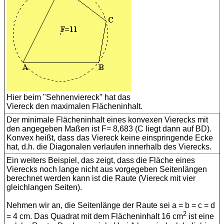
Hier beim "Sehnenviereck" hat das
Viereck den maximalen Flächeninhalt.
Der minimale Flächeninhalt eines konvexen Vierecks mit
den angegeben Maßen ist F= 8,683 (C liegt dann auf BD).
Konvex heißt, dass das Viereck keine einspringende Ecke
hat, d.h. die Diagonalen verlaufen innerhalb des Vierecks.
Ein weiters Beispiel, das zeigt, dass die Fläche eines
Vierecks noch lange nicht aus vorgegeben Seitenlängen
berechnet werden kann ist die Raute (Viereck mit vier
gleichlangen Seiten).
Nehmen wir an, die Seitenlänge der Raute sei a = b = c = d
2
= 4 cm. Das Quadrat mit dem Flächeninhalt 16 cm
ist eine