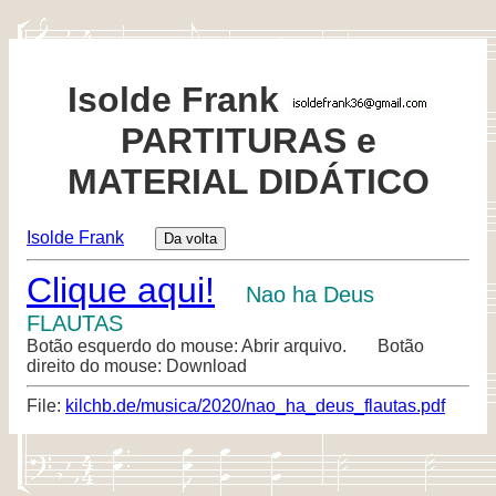
Isolde Frank
PARTITURAS e
MATERIAL DIDÁTICO
Isolde Frank
Clique aqui!
Nao ha Deus
FLAUTAS
Botão esquerdo do mouse: Abrir arquivo. Botão
direito do mouse: Download
File:
kilchb.de/musica/2020/nao_ha_deus_flautas.pdf