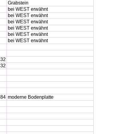
Grabstein
bei WEST erwähnt
bei WEST erwähnt
bei WEST erwähnt
bei WEST erwähnt
bei WEST erwähnt
bei WEST erwähnt
532
532
584
moderne Bodenplatte