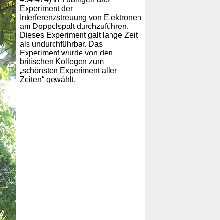
Experiment der
Interferenzstreuung von Elektronen
am Doppelspalt durchzuführen.
Dieses Experiment galt lange Zeit
als undurchführbar. Das
Experiment wurde von den
britischen Kollegen zum
„schönsten Experiment aller
Zeiten“ gewählt.